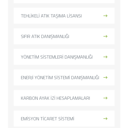
TEHLİKELİ ATIK TAŞIMA LİSANSI
SIFIR ATIK DANIŞMANLIĞI
YÖNETİM SİSTEMLERİ DANIŞMANLIĞI
ENERJİ YÖNETİM SİSTEMİ DANIŞMANLIĞI
KARBON AYAK İZİ HESAPLAMALARI
EMİSYON TİCARET SİSTEMİ