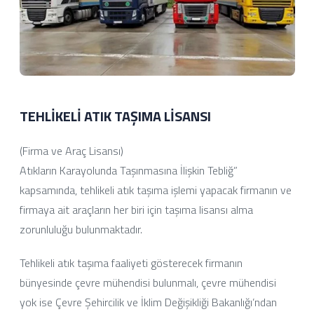
TEHLİKELİ ATIK TAŞIMA LİSANSI
(Firma ve Araç Lisansı)
Atıkların Karayolunda Taşınmasına İlişkin Tebliğ”
kapsamında, tehlikeli atık taşıma işlemi yapacak firmanın ve
firmaya ait araçların her biri için taşıma lisansı alma
zorunluluğu bulunmaktadır.
Tehlikeli atık taşıma faaliyeti gösterecek firmanın
bünyesinde çevre mühendisi bulunmalı, çevre mühendisi
yok ise Çevre Şehircilik ve İklim Değişikliği Bakanlığı’ndan