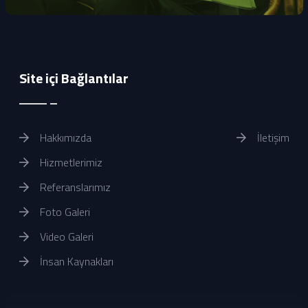
Site içi Bağlantılar
Hakkımızda
İletişim
Hizmetlerimiz
Referanslarımız
Foto Galeri
Video Galeri
İnsan Kaynakları