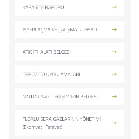
KAPASİTE RAPORU
İŞYERİ AÇMA VE ÇALIŞMA RUHSATI
ATIK İTHALATI BELGESİ
DEPOZİTO UYGULAMALARI
MOTOR YAĞI DEĞİŞİM İZİN BELGESİ
FLORLU SERA GAZLARININ YÖNETİMİ
(Ekomvet , Faravet)