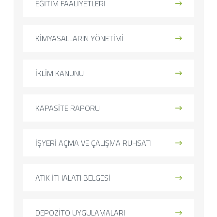
EĞİTİM FAALİYETLERİ
KİMYASALLARIN YÖNETİMİ
İKLİM KANUNU
KAPASİTE RAPORU
İŞYERİ AÇMA VE ÇALIŞMA RUHSATI
ATIK İTHALATI BELGESİ
DEPOZİTO UYGULAMALARI