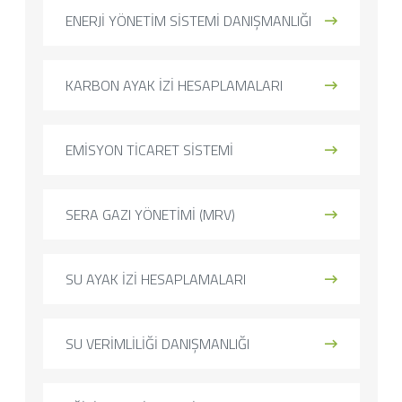
ENERJİ YÖNETİM SİSTEMİ DANIŞMANLIĞI
KARBON AYAK İZİ HESAPLAMALARI
EMİSYON TİCARET SİSTEMİ
SERA GAZI YÖNETİMİ (MRV)
SU AYAK İZİ HESAPLAMALARI
SU VERİMLİLİĞİ DANIŞMANLIĞI