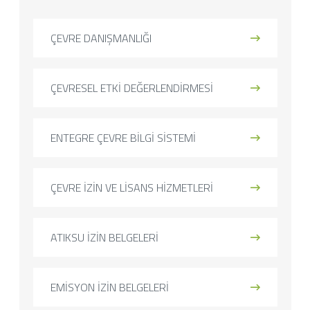
ÇEVRE DANIŞMANLIĞI
ÇEVRESEL ETKİ DEĞERLENDİRMESİ
ENTEGRE ÇEVRE BİLGİ SİSTEMİ
ÇEVRE İZİN VE LİSANS HİZMETLERİ
ATIKSU İZİN BELGELERİ
EMİSYON İZİN BELGELERİ