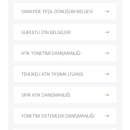
SANAYİDE YEŞİL DÖNÜŞÜM BELGESİ
GÜRÜLTÜ İZİN BELGELERİ
ATIK YÖNETİMİ DANIŞMANLIĞI
TEHLİKELİ ATIK TAŞIMA LİSANSI
SIFIR ATIK DANIŞMANLIĞI
YÖNETİM SİSTEMLERİ DANIŞMANLIĞI