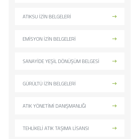
ATIKSU İZİN BELGELERİ
EMİSYON İZİN BELGELERİ
SANAYİDE YEŞİL DÖNÜŞÜM BELGESİ
GÜRÜLTÜ İZİN BELGELERİ
ATIK YÖNETİMİ DANIŞMANLIĞI
TEHLİKELİ ATIK TAŞIMA LİSANSI