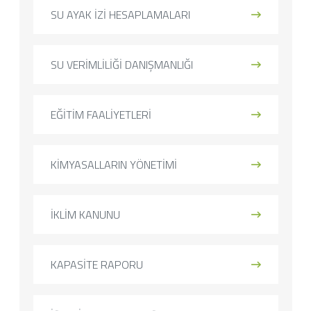
SU AYAK İZİ HESAPLAMALARI
SU VERİMLİLİĞİ DANIŞMANLIĞI
EĞİTİM FAALİYETLERİ
KİMYASALLARIN YÖNETİMİ
İKLİM KANUNU
KAPASİTE RAPORU