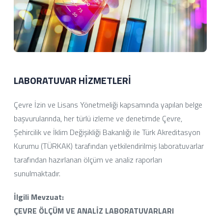
LABORATUVAR HİZMETLERİ
Çevre İzin ve Lisans Yönetmeliği kapsamında yapılan belge
başvurularında, her türlü izleme ve denetimde Çevre,
Şehircilik ve İklim Değişikliği Bakanlığı ile Türk Akreditasyon
Kurumu (TÜRKAK) tarafından yetkilendirilmiş laboratuvarlar
tarafından hazırlanan ölçüm ve analiz raporları
sunulmaktadır.
İlgili Mevzuat:
ÇEVRE ÖLÇÜM VE ANALİZ LABORATUVARLARI