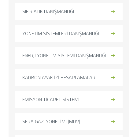
SIFIR ATIK DANIŞMANLIĞI
YÖNETİM SİSTEMLERİ DANIŞMANLIĞI
ENERJİ YÖNETİM SİSTEMİ DANIŞMANLIĞI
KARBON AYAK İZİ HESAPLAMALARI
EMİSYON TİCARET SİSTEMİ
SERA GAZI YÖNETİMİ (MRV)